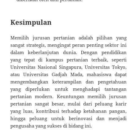
Kesimpulan
Memilih jurusan pertanian adalah pilihan yang
sangat strategis, mengingat peran penting sektor ini
dalam keberlanjutan dunia. Dengan pendidikan
yang tepat di kampus pertanian terbaik, seperti
Universitas Nasional Singapura, Universitas Tokyo,
atau Universitas Gadjah Mada, mahasiswa dapat
mengembangkan keterampilan dan pengetahuan
yang diperlukan untuk menghadapi tantangan
pertanian modern. Keuntungan memilih jurusan
pertanian sangat besar, mulai dari peluang karir
yang luas, kontribusi terhadap ketahanan pangan,
hingga peluang untuk berinovasi dan menjadi
pengusaha yang sukses di bidang ini.