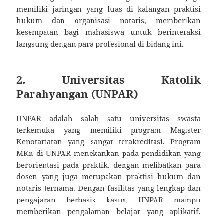
memiliki jaringan yang luas di kalangan praktisi
hukum dan organisasi notaris, memberikan
kesempatan bagi mahasiswa untuk berinteraksi
langsung dengan para profesional di bidang ini.
2.
Universitas Katolik
Parahyangan (UNPAR)
UNPAR adalah salah satu universitas swasta
terkemuka yang memiliki program Magister
Kenotariatan yang sangat terakreditasi. Program
MKn di UNPAR menekankan pada pendidikan yang
berorientasi pada praktik, dengan melibatkan para
dosen yang juga merupakan praktisi hukum dan
notaris ternama. Dengan fasilitas yang lengkap dan
pengajaran berbasis kasus, UNPAR mampu
memberikan pengalaman belajar yang aplikatif.