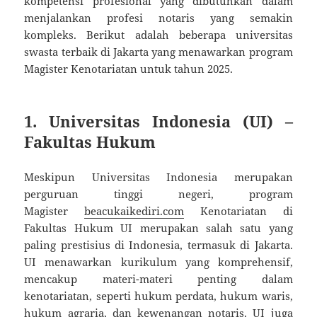
kompetensi profesional yang dibutuhkan dalam
menjalankan profesi notaris yang semakin
kompleks. Berikut adalah beberapa universitas
swasta terbaik di Jakarta yang menawarkan program
Magister Kenotariatan untuk tahun 2025.
1.
Universitas Indonesia (UI) –
Fakultas Hukum
Meskipun Universitas Indonesia merupakan
perguruan tinggi negeri, program
Magister
beacukaikediri.com
Kenotariatan di
Fakultas Hukum UI merupakan salah satu yang
paling prestisius di Indonesia, termasuk di Jakarta.
UI menawarkan kurikulum yang komprehensif,
mencakup materi-materi penting dalam
kenotariatan, seperti hukum perdata, hukum waris,
hukum agraria, dan kewenangan notaris. UI juga