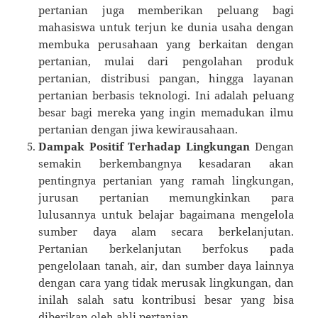
pertanian juga memberikan peluang bagi
mahasiswa untuk terjun ke dunia usaha dengan
membuka perusahaan yang berkaitan dengan
pertanian, mulai dari pengolahan produk
pertanian, distribusi pangan, hingga layanan
pertanian berbasis teknologi. Ini adalah peluang
besar bagi mereka yang ingin memadukan ilmu
pertanian dengan jiwa kewirausahaan.
Dampak Positif Terhadap Lingkungan
Dengan
semakin berkembangnya kesadaran akan
pentingnya pertanian yang ramah lingkungan,
jurusan pertanian memungkinkan para
lulusannya untuk belajar bagaimana mengelola
sumber daya alam secara berkelanjutan.
Pertanian berkelanjutan berfokus pada
pengelolaan tanah, air, dan sumber daya lainnya
dengan cara yang tidak merusak lingkungan, dan
inilah salah satu kontribusi besar yang bisa
diberikan oleh ahli pertanian.