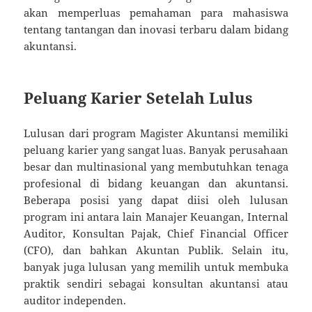
akan memperluas pemahaman para mahasiswa
tentang tantangan dan inovasi terbaru dalam bidang
akuntansi.
Peluang Karier Setelah Lulus
Lulusan dari program Magister Akuntansi memiliki
peluang karier yang sangat luas. Banyak perusahaan
besar dan multinasional yang membutuhkan tenaga
profesional di bidang keuangan dan akuntansi.
Beberapa posisi yang dapat diisi oleh lulusan
program ini antara lain Manajer Keuangan, Internal
Auditor, Konsultan Pajak, Chief Financial Officer
(CFO), dan bahkan Akuntan Publik. Selain itu,
banyak juga lulusan yang memilih untuk membuka
praktik sendiri sebagai konsultan akuntansi atau
auditor independen.