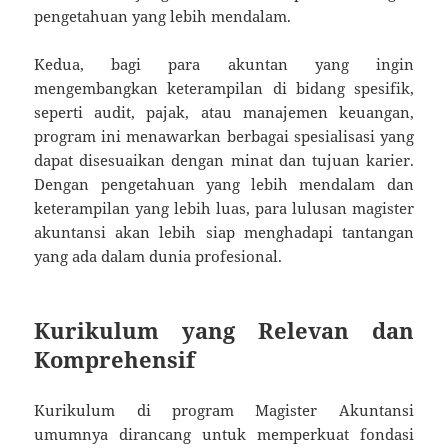
pengetahuan yang lebih mendalam.
Kedua, bagi para akuntan yang ingin
mengembangkan keterampilan di bidang spesifik,
seperti audit, pajak, atau manajemen keuangan,
program ini menawarkan berbagai spesialisasi yang
dapat disesuaikan dengan minat dan tujuan karier.
Dengan pengetahuan yang lebih mendalam dan
keterampilan yang lebih luas, para lulusan magister
akuntansi akan lebih siap menghadapi tantangan
yang ada dalam dunia profesional.
Kurikulum yang Relevan dan
Komprehensif
Kurikulum di program Magister Akuntansi
umumnya dirancang untuk memperkuat fondasi