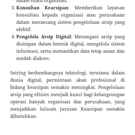
dalam suatu organisasi.
Konsultan Kearsipan
: Memberikan layanan
konsultasi kepada organisasi atau perusahaan
dalam merancang sistem pengelolaan arsip yang
efektif.
Pengelola Arsip Digital
: Menangani arsip yang
disimpan dalam bentuk digital, mengelola sistem
informasi, serta memastikan data tetap aman dan
mudah diakses.
Seiring berkembangnya teknologi, terutama dalam
dunia digital, permintaan akan profesional di
bidang kearsipan semakin meningkat. Pengelolaan
arsip yang efisien menjadi kunci bagi kelangsungan
operasi banyak organisasi dan perusahaan, yang
menjadikan lulusan jurusan Kearsipan semakin
dibutuhkan.