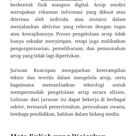
berbentuk fisik maupun digital. Arsip sendiri
merupakan rekaman informasi yang dibuat atau
diterima oleh individu atau instansi dalam
menjalankan aktivitas yang relevan dengan tugas
atau kewajibannya. Proses pengelolaan arsip tidak
hanya sekadar menyimpan, tetapi juga melibatkan
pengorganisasian, pemeliharaan, dan pemusnahan
arsip yang tidak lagi diperlukan.
Jurusan Kearsipan mengajarkan keterampilan
teknis dan teoritis dalam mengelola arsip, serta
bagaimana memanfaatkan teknologi untuk
mempermudah pengelolaan arsip secara efisien.
Lulusan dari jurusan ini dapat bekerja di berbagai
sektor, termasuk pemerintahan, perusahaan swasta,
lembaga pendidikan, bahkan dalam bidang media.