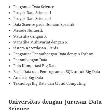
Pengantar Data Science
Proyek Data Science 1
Proyek Data Science 2
Data Science pada Domain Spesifik
Metode Numerik
Statistika dengan R
Statistika Multivariat dengan R
Sistem Kecerdasan Bisnis
Pengantar Penambangan Data dengan Python
Penambangan Data
Pola Komputasi Big Data
Basis Data dan Pemrograman SQL untuk Big Data
Analisis Big Data
Teknologi Big Data dan Cloud Computing
Universitas dengan Jurusan Data
Science