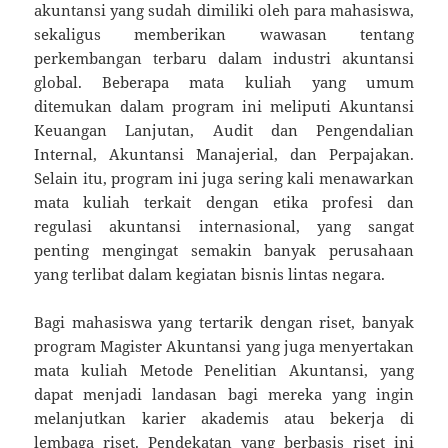
akuntansi yang sudah dimiliki oleh para mahasiswa,
sekaligus memberikan wawasan tentang
perkembangan terbaru dalam industri akuntansi
global. Beberapa mata kuliah yang umum
ditemukan dalam program ini meliputi Akuntansi
Keuangan Lanjutan, Audit dan Pengendalian
Internal, Akuntansi Manajerial, dan Perpajakan.
Selain itu, program ini juga sering kali menawarkan
mata kuliah terkait dengan etika profesi dan
regulasi akuntansi internasional, yang sangat
penting mengingat semakin banyak perusahaan
yang terlibat dalam kegiatan bisnis lintas negara.
Bagi mahasiswa yang tertarik dengan riset, banyak
program Magister Akuntansi yang juga menyertakan
mata kuliah Metode Penelitian Akuntansi, yang
dapat menjadi landasan bagi mereka yang ingin
melanjutkan karier akademis atau bekerja di
lembaga riset. Pendekatan yang berbasis riset ini