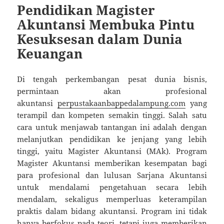
Pendidikan Magister
Akuntansi Membuka Pintu
Kesuksesan dalam Dunia
Keuangan
Di tengah perkembangan pesat dunia bisnis,
permintaan akan profesional
akuntansi
perpustakaanbappedalampung.com
yang
terampil dan kompeten semakin tinggi. Salah satu
cara untuk menjawab tantangan ini adalah dengan
melanjutkan pendidikan ke jenjang yang lebih
tinggi, yaitu Magister Akuntansi (MAk). Program
Magister Akuntansi memberikan kesempatan bagi
para profesional dan lulusan Sarjana Akuntansi
untuk mendalami pengetahuan secara lebih
mendalam, sekaligus memperluas keterampilan
praktis dalam bidang akuntansi. Program ini tidak
hanya berfokus pada teori, tetapi juga memberikan