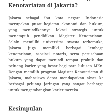
Kenotariatan di Jakarta?
Jakarta sebagai ibu kota negara Indonesia
merupakan pusat kegiatan ekonomi dan hukum,
yang menjadikannya lokasi strategis untuk
menempuh pendidikan Magister Kenotariatan.
Selain memiliki universitas swasta terkemuka,
Jakarta juga memiliki berbagai lembaga
kenotariatan, asosiasi notaris, serta perusahaan
hukum yang dapat menjadi tempat praktik dan
peluang karier yang besar bagi para lulusan MKn.
Dengan memilih program Magister Kenotariatan di
Jakarta, mahasiswa dapat mendapatkan akses ke
berbagai peluang jaringan yang sangat berharga
untuk mengembangkan karier mereka.
Kesimpulan