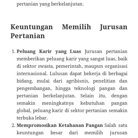
pertanian yang berkelanjutan.
Keuntungan Memilih Jurusan
Pertanian
Peluang Karir yang Luas
Jurusan pertanian
memberikan peluang karir yang sangat luas, baik
di sektor swasta, pemerintah, maupun organisasi
internasional. Lulusan dapat bekerja di berbagai
bidang, mulai dari agribisnis, penelitian dan
pengembangan, hingga teknologi pangan dan
pertanian berkelanjutan. Selain itu, dengan
semakin meningkatnya kebutuhan pangan
global, peluang karir di sektor pertanian semakin
terbuka lebar.
Mempromosikan Ketahanan Pangan
Salah satu
keuntungan besar dari memilih jurusan