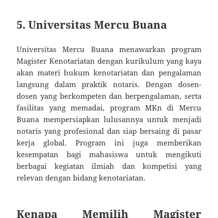
5.
Universitas Mercu Buana
Universitas Mercu Buana menawarkan program
Magister Kenotariatan dengan kurikulum yang kaya
akan materi hukum kenotariatan dan pengalaman
langsung dalam praktik notaris. Dengan dosen-
dosen yang berkompeten dan berpengalaman, serta
fasilitas yang memadai, program MKn di Mercu
Buana mempersiapkan lulusannya untuk menjadi
notaris yang profesional dan siap bersaing di pasar
kerja global. Program ini juga memberikan
kesempatan bagi mahasiswa untuk mengikuti
berbagai kegiatan ilmiah dan kompetisi yang
relevan dengan bidang kenotariatan.
Kenapa Memilih Magister