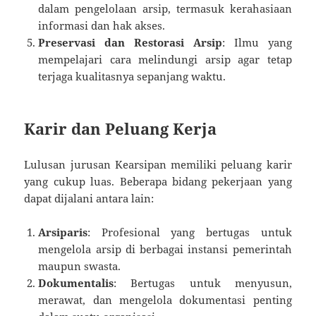
dalam pengelolaan arsip, termasuk kerahasiaan
informasi dan hak akses.
Preservasi dan Restorasi Arsip
: Ilmu yang
mempelajari cara melindungi arsip agar tetap
terjaga kualitasnya sepanjang waktu.
Karir dan Peluang Kerja
Lulusan jurusan Kearsipan memiliki peluang karir
yang cukup luas. Beberapa bidang pekerjaan yang
dapat dijalani antara lain:
Arsiparis
: Profesional yang bertugas untuk
mengelola arsip di berbagai instansi pemerintah
maupun swasta.
Dokumentalis
: Bertugas untuk menyusun,
merawat, dan mengelola dokumentasi penting