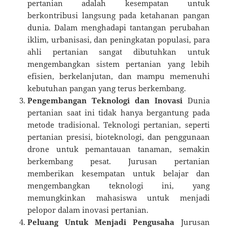
pertanian adalah kesempatan untuk
berkontribusi langsung pada ketahanan pangan
dunia. Dalam menghadapi tantangan perubahan
iklim, urbanisasi, dan peningkatan populasi, para
ahli pertanian sangat dibutuhkan untuk
mengembangkan sistem pertanian yang lebih
efisien, berkelanjutan, dan mampu memenuhi
kebutuhan pangan yang terus berkembang.
Pengembangan Teknologi dan Inovasi
Dunia
pertanian saat ini tidak hanya bergantung pada
metode tradisional. Teknologi pertanian, seperti
pertanian presisi, bioteknologi, dan penggunaan
drone untuk pemantauan tanaman, semakin
berkembang pesat. Jurusan pertanian
memberikan kesempatan untuk belajar dan
mengembangkan teknologi ini, yang
memungkinkan mahasiswa untuk menjadi
pelopor dalam inovasi pertanian.
Peluang Untuk Menjadi Pengusaha
Jurusan