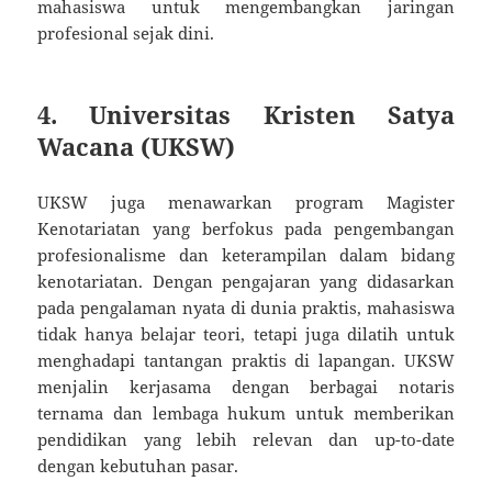
mahasiswa untuk mengembangkan jaringan
profesional sejak dini.
4.
Universitas Kristen Satya
Wacana (UKSW)
UKSW juga menawarkan program Magister
Kenotariatan yang berfokus pada pengembangan
profesionalisme dan keterampilan dalam bidang
kenotariatan. Dengan pengajaran yang didasarkan
pada pengalaman nyata di dunia praktis, mahasiswa
tidak hanya belajar teori, tetapi juga dilatih untuk
menghadapi tantangan praktis di lapangan. UKSW
menjalin kerjasama dengan berbagai notaris
ternama dan lembaga hukum untuk memberikan
pendidikan yang lebih relevan dan up-to-date
dengan kebutuhan pasar.