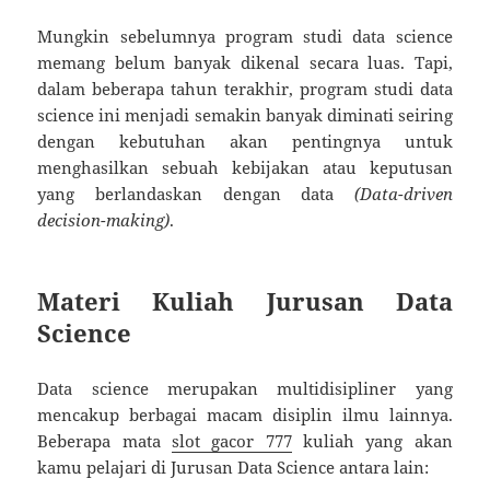
Mungkin sebelumnya program studi data science
memang belum banyak dikenal secara luas. Tapi,
dalam beberapa tahun terakhir, program studi data
science ini menjadi semakin banyak diminati seiring
dengan kebutuhan akan pentingnya untuk
menghasilkan sebuah kebijakan atau keputusan
yang berlandaskan dengan data
(Data-driven
decision-making)
.
Materi Kuliah
Jurusan Data
Science
Data science merupakan multidisipliner yang
mencakup berbagai macam disiplin ilmu lainnya.
Beberapa mata
slot gacor 777
kuliah yang akan
kamu pelajari di Jurusan Data Science antara lain: