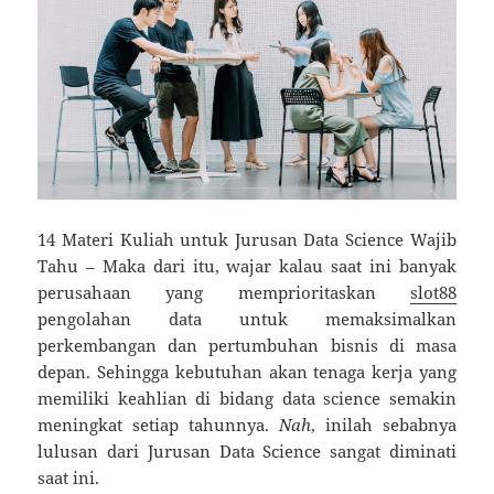
14 Materi Kuliah untuk Jurusan Data Science Wajib
Tahu – Maka dari itu, wajar kalau saat ini banyak
perusahaan yang memprioritaskan
slot88
pengolahan data untuk memaksimalkan
perkembangan dan pertumbuhan bisnis di masa
depan. Sehingga kebutuhan akan tenaga kerja yang
memiliki keahlian di bidang data science semakin
meningkat setiap tahunnya.
Nah
, inilah sebabnya
lulusan dari Jurusan Data Science sangat diminati
saat ini.