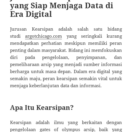
yang Siap Menjaga Data di
Era Digital
Jurusan Kearsipan adalah salah satu bidang
studi
argotchicago.com
yang seringkali kurang
mendapatkan perhatian meskipun memiliki peran
penting dalam masyarakat. Bidang ini memfokuskan
diri pada pengelolaan, penyimpanan, dan
pemeliharaan arsip yang menjadi sumber informasi
berharga untuk masa depan. Dalam era digital yang
semakin maju, peran kearsipan semakin vital untuk
menjaga keberlanjutan data dan informasi.
Apa Itu Kearsipan?
Kearsipan adalah ilmu yang berkaitan dengan
pengelolaan
gates of olympus
arsip, baik yang