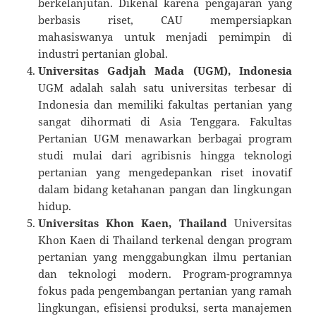
berkelanjutan. Dikenal karena pengajaran yang
berbasis riset, CAU mempersiapkan
mahasiswanya untuk menjadi pemimpin di
industri pertanian global.
Universitas Gadjah Mada (UGM), Indonesia
UGM adalah salah satu universitas terbesar di
Indonesia dan memiliki fakultas pertanian yang
sangat dihormati di Asia Tenggara. Fakultas
Pertanian UGM menawarkan berbagai program
studi mulai dari agribisnis hingga teknologi
pertanian yang mengedepankan riset inovatif
dalam bidang ketahanan pangan dan lingkungan
hidup.
Universitas Khon Kaen, Thailand
Universitas
Khon Kaen di Thailand terkenal dengan program
pertanian yang menggabungkan ilmu pertanian
dan teknologi modern. Program-programnya
fokus pada pengembangan pertanian yang ramah
lingkungan, efisiensi produksi, serta manajemen