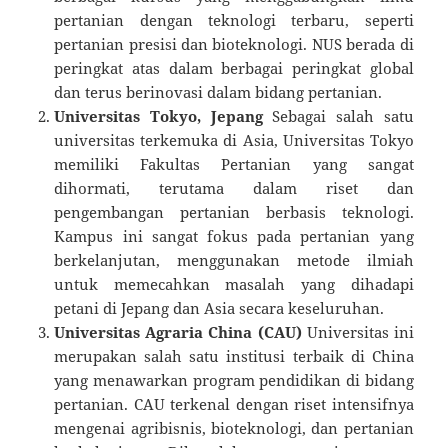
pertanian dengan teknologi terbaru, seperti
pertanian presisi dan bioteknologi. NUS berada di
peringkat atas dalam berbagai peringkat global
dan terus berinovasi dalam bidang pertanian.
Universitas Tokyo, Jepang
Sebagai salah satu
universitas terkemuka di Asia, Universitas Tokyo
memiliki Fakultas Pertanian yang sangat
dihormati, terutama dalam riset dan
pengembangan pertanian berbasis teknologi.
Kampus ini sangat fokus pada pertanian yang
berkelanjutan, menggunakan metode ilmiah
untuk memecahkan masalah yang dihadapi
petani di Jepang dan Asia secara keseluruhan.
Universitas Agraria China (CAU)
Universitas ini
merupakan salah satu institusi terbaik di China
yang menawarkan program pendidikan di bidang
pertanian. CAU terkenal dengan riset intensifnya
mengenai agribisnis, bioteknologi, dan pertanian