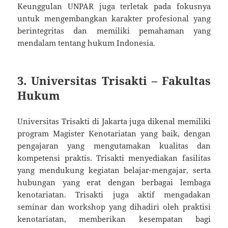
Keunggulan UNPAR juga terletak pada fokusnya
untuk mengembangkan karakter profesional yang
berintegritas dan memiliki pemahaman yang
mendalam tentang hukum Indonesia.
3.
Universitas Trisakti – Fakultas
Hukum
Universitas Trisakti di Jakarta juga dikenal memiliki
program Magister Kenotariatan yang baik, dengan
pengajaran yang mengutamakan kualitas dan
kompetensi praktis. Trisakti menyediakan fasilitas
yang mendukung kegiatan belajar-mengajar, serta
hubungan yang erat dengan berbagai lembaga
kenotariatan. Trisakti juga aktif mengadakan
seminar dan workshop yang dihadiri oleh praktisi
kenotariatan, memberikan kesempatan bagi