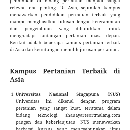
pendidikan di bidang pertanian menjadi sangat
relevan dan penting. Di Asia, sejumlah kampus
menawarkan pendidikan pertanian terbaik yang
mampu menghasilkan lulusan dengan keterampilan
dan pengetahuan yang dibutuhkan untuk
menghadapi tantangan pertanian masa depan.
Berikut adalah beberapa kampus pertanian terbaik
di Asia dan keuntungan memilih jurusan pertanian.
Kampus Pertanian Terbaik di
Asia
Universitas Nasional Singapura (NUS)
Universitas ini dikenal dengan program
pertanian yang sangat kuat, terutama dalam
bidang teknologi
shanayaresortmalang.com
pangan dan keberlanjutan. NUS menawarkan
berbagai kursus yang menggabungkan ilmu