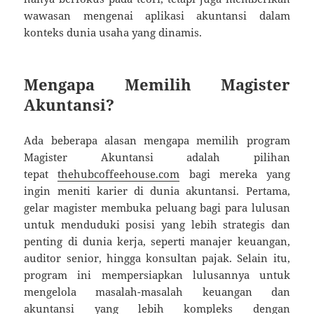
wawasan mengenai aplikasi akuntansi dalam
konteks dunia usaha yang dinamis.
Mengapa Memilih Magister
Akuntansi?
Ada beberapa alasan mengapa memilih program
Magister Akuntansi adalah pilihan
tepat
thehubcoffeehouse.com
bagi mereka yang
ingin meniti karier di dunia akuntansi. Pertama,
gelar magister membuka peluang bagi para lulusan
untuk menduduki posisi yang lebih strategis dan
penting di dunia kerja, seperti manajer keuangan,
auditor senior, hingga konsultan pajak. Selain itu,
program ini mempersiapkan lulusannya untuk
mengelola masalah-masalah keuangan dan
akuntansi yang lebih kompleks dengan