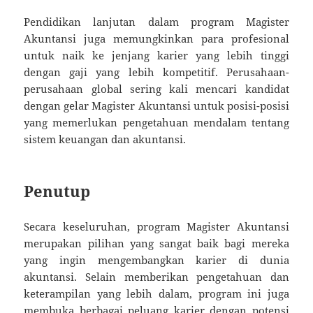
Pendidikan lanjutan dalam program Magister
Akuntansi juga memungkinkan para profesional
untuk naik ke jenjang karier yang lebih tinggi
dengan gaji yang lebih kompetitif. Perusahaan-
perusahaan global sering kali mencari kandidat
dengan gelar Magister Akuntansi untuk posisi-posisi
yang memerlukan pengetahuan mendalam tentang
sistem keuangan dan akuntansi.
Penutup
Secara keseluruhan, program Magister Akuntansi
merupakan pilihan yang sangat baik bagi mereka
yang ingin mengembangkan karier di dunia
akuntansi. Selain memberikan pengetahuan dan
keterampilan yang lebih dalam, program ini juga
membuka berbagai peluang karier dengan potensi