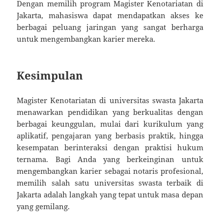
Dengan memilih program Magister Kenotariatan di
Jakarta, mahasiswa dapat mendapatkan akses ke
berbagai peluang jaringan yang sangat berharga
untuk mengembangkan karier mereka.
Kesimpulan
Magister Kenotariatan di universitas swasta Jakarta
menawarkan pendidikan yang berkualitas dengan
berbagai keunggulan, mulai dari kurikulum yang
aplikatif, pengajaran yang berbasis praktik, hingga
kesempatan berinteraksi dengan praktisi hukum
ternama. Bagi Anda yang berkeinginan untuk
mengembangkan karier sebagai notaris profesional,
memilih salah satu universitas swasta terbaik di
Jakarta adalah langkah yang tepat untuk masa depan
yang gemilang.