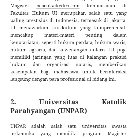
Magister
beacukaikediri.com
Kenotariatan di
Fakultas Hukum UI merupakan salah satu yang
paling prestisius di Indonesia, termasuk di Jakarta.
UI menawarkan kurikulum yang komprehensif,
mencakup materi-materi penting dalam
kenotariatan, seperti hukum perdata, hukum waris,
hukum agraria, dan kewenangan notaris. UI juga
memiliki jaringan yang luas di kalangan praktisi
hukum dan organisasi notaris, memberikan
kesempatan bagi mahasiswa untuk berinteraksi
langsung dengan para profesional di bidang ini.
2.
Universitas Katolik
Parahyangan (UNPAR)
UNPAR adalah salah satu universitas swasta
terkemuka yang memiliki program Magister