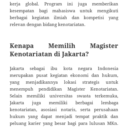
kerja global. Program ini juga memberikan
kesempatan bagi mahasiswa untuk mengikuti
berbagai kegiatan ilmiah dan kompetisi yang
relevan dengan bidang kenotariatan.
Kenapa Memilih Magister
Kenotariatan di Jakarta?
Jakarta sebagai ibu kota negara Indonesia
merupakan pusat kegiatan ekonomi dan hukum,
yang menjadikannya lokasi strategis untuk
menempuh pendidikan Magister Kenotariatan.
Selain memiliki universitas swasta terkemuka,
Jakarta juga memiliki berbagai lembaga
kenotariatan, asosiasi notaris, serta perusahaan
hukum yang dapat menjadi tempat praktik dan
peluang karier yang besar bagi para lulusan MKn.