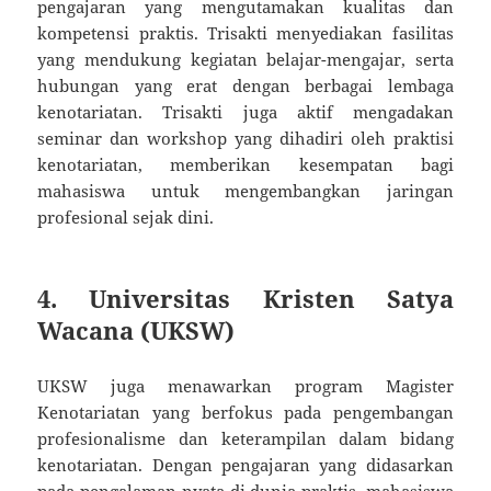
pengajaran yang mengutamakan kualitas dan
kompetensi praktis. Trisakti menyediakan fasilitas
yang mendukung kegiatan belajar-mengajar, serta
hubungan yang erat dengan berbagai lembaga
kenotariatan. Trisakti juga aktif mengadakan
seminar dan workshop yang dihadiri oleh praktisi
kenotariatan, memberikan kesempatan bagi
mahasiswa untuk mengembangkan jaringan
profesional sejak dini.
4.
Universitas Kristen Satya
Wacana (UKSW)
UKSW juga menawarkan program Magister
Kenotariatan yang berfokus pada pengembangan
profesionalisme dan keterampilan dalam bidang
kenotariatan. Dengan pengajaran yang didasarkan