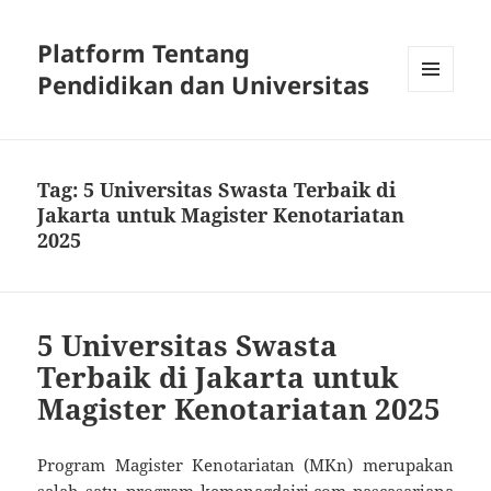
Platform Tentang
Pendidikan dan Universitas
MENU
DAN
WIDGET
Tag:
5 Universitas Swasta Terbaik di
Jakarta untuk Magister Kenotariatan
2025
5 Universitas Swasta
Terbaik di Jakarta untuk
Magister Kenotariatan 2025
Program Magister Kenotariatan (MKn) merupakan