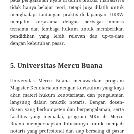
pada pengalaman nyata di dunia praktis, mahasiswa
tidak hanya belajar teori, tetapi juga dilatih untuk
menghadapi tantangan praktis di lapangan. UKSW
menjalin kerjasama dengan berbagai notaris
ternama dan lembaga hukum untuk memberikan
pendidikan yang lebih relevan dan up-to-date
dengan kebutuhan pasar.
5.
Universitas Mercu Buana
Universitas Mercu Buana menawarkan program
Magister Kenotariatan dengan kurikulum yang kaya
akan materi hukum kenotariatan dan pengalaman
langsung dalam praktik notaris. Dengan dosen-
dosen yang berkompeten dan berpengalaman, serta
fasilitas yang memadai, program MKn di Mercu
Buana mempersiapkan lulusannya untuk menjadi
notaris yang profesional dan siap bersaing di pasar