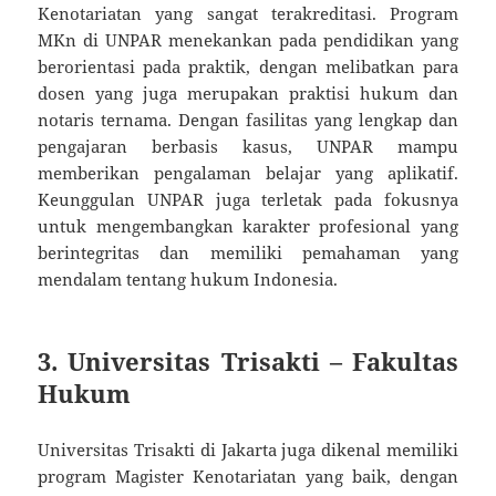
Kenotariatan yang sangat terakreditasi. Program
MKn di UNPAR menekankan pada pendidikan yang
berorientasi pada praktik, dengan melibatkan para
dosen yang juga merupakan praktisi hukum dan
notaris ternama. Dengan fasilitas yang lengkap dan
pengajaran berbasis kasus, UNPAR mampu
memberikan pengalaman belajar yang aplikatif.
Keunggulan UNPAR juga terletak pada fokusnya
untuk mengembangkan karakter profesional yang
berintegritas dan memiliki pemahaman yang
mendalam tentang hukum Indonesia.
3.
Universitas Trisakti – Fakultas
Hukum
Universitas Trisakti di Jakarta juga dikenal memiliki
program Magister Kenotariatan yang baik, dengan