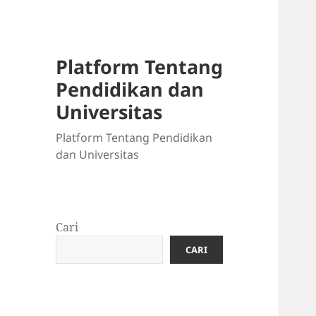
Platform Tentang
Pendidikan dan
Universitas
Platform Tentang Pendidikan
dan Universitas
Cari
CARI