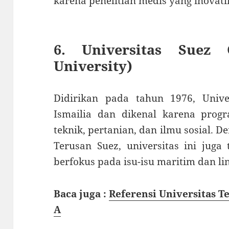
karena penelitian medis yang inovatif
6. Universitas Suez 
University)
Didirikan pada tahun 1976, Univer
Ismailia dan dikenal karena pro
teknik, pertanian, dan ilmu sosial. D
Terusan Suez, universitas ini juga 
berfokus pada isu-isu maritim dan l
Baca juga :
Referensi Universitas T
A