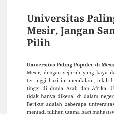
Universitas Palin
Mesir, Jangan Sa
Pilih
Universitas Paling Populer di Mesi
Mesir, dengan sejarah yang kaya 
tertinggi hari ini
mendalam, telah l
tinggi di dunia Arab dan Afrika. Un
tidak hanya dikenal di dalam negeri
Berikut adalah beberapa universita
menjadi pilihan utama bagi mahasisw