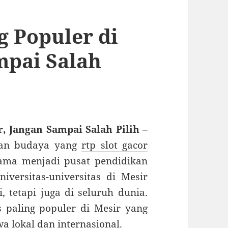
g Populer di
mpai Salah
r, Jangan Sampai Salah Pilih –
dan budaya yang
rtp slot gacor
ama menjadi pusat pendidikan
iversitas-universitas di Mesir
, tetapi juga di seluruh dunia.
s paling populer di Mesir yang
a lokal dan internasional.