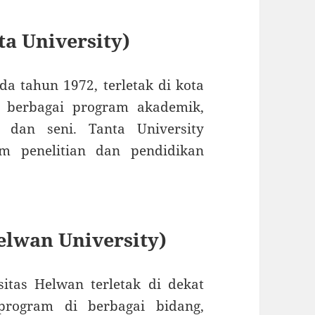
ta University)
da tahun 1972, terletak di kota
n berbagai program akademik,
, dan seni. Tanta University
am penelitian dan pendidikan
elwan University)
itas Helwan terletak di dekat
rogram di berbagai bidang,