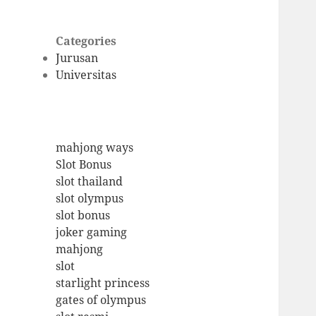
Categories
Jurusan
Universitas
mahjong ways
Slot Bonus
slot thailand
slot olympus
slot bonus
joker gaming
mahjong
slot
starlight princess
gates of olympus