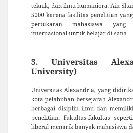
teknik, dan ilmu humaniora. Ain Sha
5000
karena fasilitas penelitian ya
pertukaran mahasiswa yang 
internasional untuk belajar di sana.
3. Universitas Alexa
University)
Universitas Alexandria, yang didirik
kota pelabuhan bersejarah Alexandr
berbagai disiplin ilmu dan memilik
penelitian. Fakultas-fakultas seper
liberal menarik banyak mahasiswa da