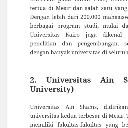
tertua di Mesir dan salah satu yang
Dengan lebih dari 200.000 mahasisw
berbagai program studi, mulai dar
Universitas Kairo juga dikenal
penelitian dan pengembangan, se
dengan banyak universitas di seluruh
2. Universitas Ain
University)
Universitas Ain Shams, didirik
universitas kedua terbesar di Mesir. T
memiliki fakultas-fakultas yang b