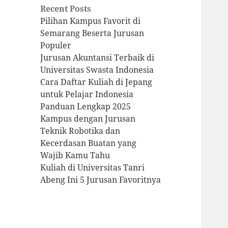
Recent Posts
Pilihan Kampus Favorit di
Semarang Beserta Jurusan
Populer
Jurusan Akuntansi Terbaik di
Universitas Swasta Indonesia
Cara Daftar Kuliah di Jepang
untuk Pelajar Indonesia
Panduan Lengkap 2025
Kampus dengan Jurusan
Teknik Robotika dan
Kecerdasan Buatan yang
Wajib Kamu Tahu
Kuliah di Universitas Tanri
Abeng Ini 5 Jurusan Favoritnya