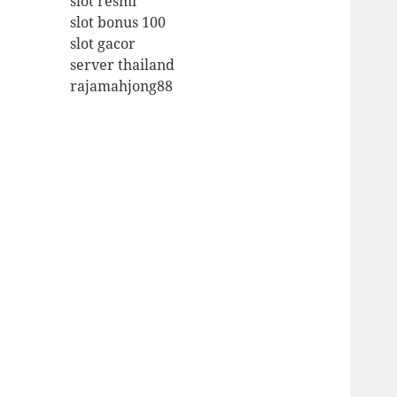
slot resmi
slot bonus 100
slot gacor
server thailand
rajamahjong88