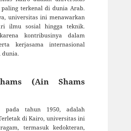
 paling terkenal di dunia Arab.
a, universitas ini menawarkan
i ilmu sosial hingga teknik.
 karena kontribusinya dalam
rta kerjasama internasional
 dunia.
 Shams (Ain Shams
an pada tahun 1950, adalah
erletak di Kairo, universitas ini
eragam, termasuk kedokteran,