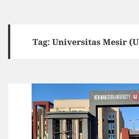
Tag:
Universitas Mesir (U