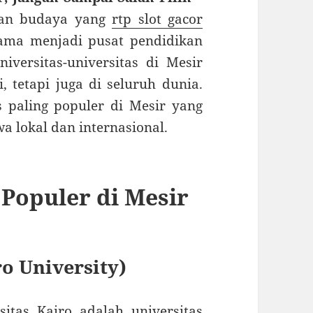
dan budaya yang
rtp slot gacor
ama menjadi pusat pendidikan
iversitas-universitas di Mesir
, tetapi juga di seluruh dunia.
s paling populer di Mesir yang
a lokal dan internasional.
 Populer di Mesir
ro University)
itas Kairo adalah universitas