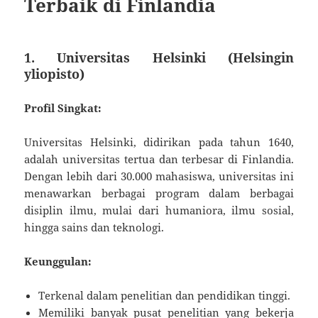
Terbaik di Finlandia
1. Universitas Helsinki (Helsingin
yliopisto)
Profil Singkat:
Universitas Helsinki, didirikan pada tahun 1640,
adalah universitas tertua dan terbesar di Finlandia.
Dengan lebih dari 30.000 mahasiswa, universitas ini
menawarkan berbagai program dalam berbagai
disiplin ilmu, mulai dari humaniora, ilmu sosial,
hingga sains dan teknologi.
Keunggulan:
Terkenal dalam penelitian dan pendidikan tinggi.
Memiliki banyak pusat penelitian yang bekerja