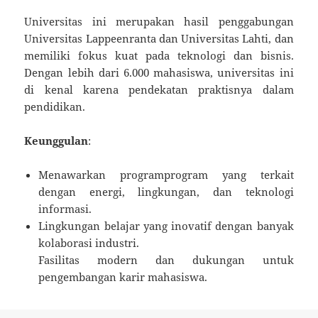
Universitas ini merupakan hasil penggabungan
Universitas Lappeenranta dan Universitas Lahti, dan
memiliki fokus kuat pada teknologi dan bisnis.
Dengan lebih dari 6.000 mahasiswa, universitas ini
di kenal karena pendekatan praktisnya dalam
pendidikan.
Keunggulan
:
Menawarkan programprogram yang terkait
dengan energi, lingkungan, dan teknologi
informasi.
Lingkungan belajar yang inovatif dengan banyak
kolaborasi industri.
Fasilitas modern dan dukungan untuk
pengembangan karir mahasiswa.