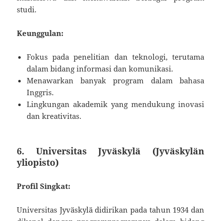
studi.
Keunggulan:
Fokus pada penelitian dan teknologi, terutama
dalam bidang informasi dan komunikasi.
Menawarkan banyak program dalam bahasa
Inggris.
Lingkungan akademik yang mendukung inovasi
dan kreativitas.
6. Universitas Jyväskylä (Jyväskylän
yliopisto)
Profil Singkat:
Universitas Jyväskylä didirikan pada tahun 1934 dan