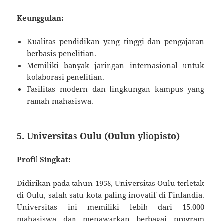
Keunggulan:
Kualitas pendidikan yang tinggi dan pengajaran
berbasis penelitian.
Memiliki banyak jaringan internasional untuk
kolaborasi penelitian.
Fasilitas modern dan lingkungan kampus yang
ramah mahasiswa.
5. Universitas Oulu (Oulun yliopisto)
Profil Singkat:
Didirikan pada tahun 1958, Universitas Oulu terletak
di Oulu, salah satu kota paling inovatif di Finlandia.
Universitas ini memiliki lebih dari 15.000
mahasiswa dan menawarkan berbagai program