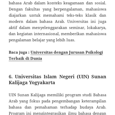
bahasa Arab dalam konteks keagamaan dan sosial.
Dengan fakultas yang berpengalaman, mahasiswa
diajarkan untuk memahami teks-teks klasik dan
modern dalam bahasa Arab. Universitas ini juga
aktif dalam menyelenggarakan seminar, lokakarya,
dan kegiatan internasional, memberikan mahasiswa
pengalaman belajar yang lebih luas.
Baca juga :
Universitas dengan Jurusan Psikologi
Terbaik di Dunia
6. Universitas Islam Negeri (UIN) Sunan
Kalijaga Yogyakarta
UIN Sunan Kalijaga memiliki program studi Bahasa
Arab yang fokus pada pengembangan keterampilan
bahasa dan pemahaman terhadap budaya Arab.
Program ini mengintegrasikan ilmu bahasa dengan