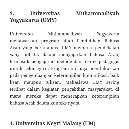
3. Universitas Muhammadiyah
Yogyakarta (UMY)
Universitas Muhammadiyah Yogyakarta
menawarkan program studi Pendidikan Bahasa
Arab yang berkualitas. UMY memiliki pendekatan
yang holistik dalam mengajarkan bahasa Arab,
termasuk pengajaran metode dan teknik pedagogis
untuk calon guru. Program ini juga memfokuskan
pada pengembangan keterampilan komunikasi, baik
lisan maupun tulisan. Mahasiswa UMY sering
terlibat dalam kegiatan pengabdian masyarakat, di
mana mereka dapat menerapkan keterampilan
bahasa Arab dalam konteks nyata.
4. Universitas Negri Malang (UM)