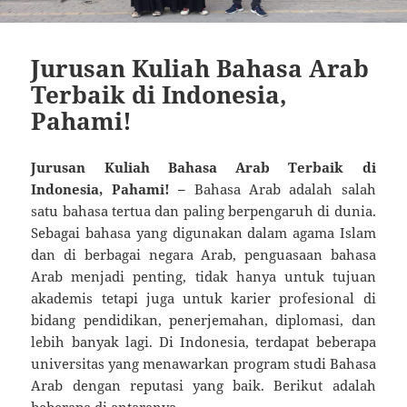
Jurusan Kuliah Bahasa Arab
Terbaik di Indonesia,
Pahami!
Jurusan Kuliah Bahasa Arab Terbaik di
Indonesia, Pahami! –
Bahasa Arab adalah salah
satu bahasa tertua dan paling berpengaruh di dunia.
Sebagai bahasa yang digunakan dalam agama Islam
dan di berbagai negara Arab, penguasaan bahasa
Arab menjadi penting, tidak hanya untuk tujuan
akademis tetapi juga untuk karier profesional di
bidang pendidikan, penerjemahan, diplomasi, dan
lebih banyak lagi. Di Indonesia, terdapat beberapa
universitas yang menawarkan program studi Bahasa
Arab dengan reputasi yang baik. Berikut adalah
beberapa di antaranya.