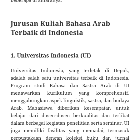
Jurusan Kuliah Bahasa Arab
Terbaik di Indonesia
1. Universitas Indonesia (UI)
Universitas Indonesia, yang terletak di Depok,
adalah salah satu universitas terbaik di Indonesia.
Program studi Bahasa dan Sastra Arab di UI
menawarkan kurikulum yang komprehensif,
menggabungkan aspek linguistik, sastra, dan budaya
Arab. Mahasiswa diberikan kesempatan untuk
belajar dari dosen-dosen berkualitas dan terlibat
dalam berbagai kegiatan penelitian serta seminar. UI
juga memiliki fasilitas yang memadai, termasuk
perpustakaan dengan koleksi buku dan jurnal