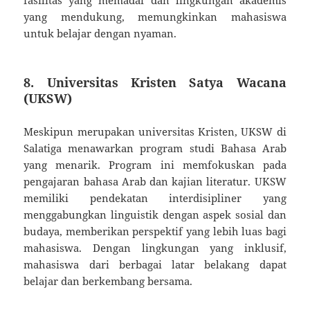
yang mendukung, memungkinkan mahasiswa
untuk belajar dengan nyaman.
8. Universitas Kristen Satya Wacana
(UKSW)
Meskipun merupakan universitas Kristen, UKSW di
Salatiga menawarkan program studi Bahasa Arab
yang menarik. Program ini memfokuskan pada
pengajaran bahasa Arab dan kajian literatur. UKSW
memiliki pendekatan interdisipliner yang
menggabungkan linguistik dengan aspek sosial dan
budaya, memberikan perspektif yang lebih luas bagi
mahasiswa. Dengan lingkungan yang inklusif,
mahasiswa dari berbagai latar belakang dapat
belajar dan berkembang bersama.