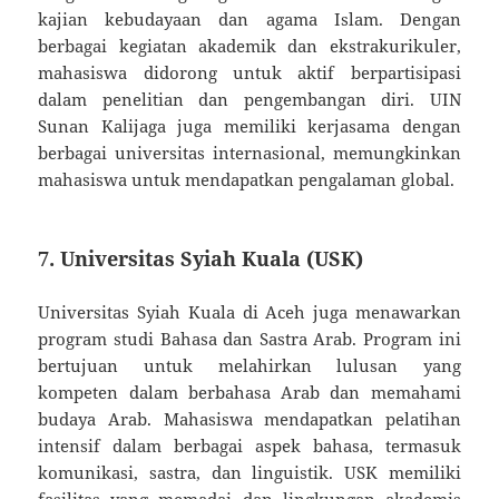
kajian kebudayaan dan agama Islam. Dengan
berbagai kegiatan akademik dan ekstrakurikuler,
mahasiswa didorong untuk aktif berpartisipasi
dalam penelitian dan pengembangan diri. UIN
Sunan Kalijaga juga memiliki kerjasama dengan
berbagai universitas internasional, memungkinkan
mahasiswa untuk mendapatkan pengalaman global.
7. Universitas Syiah Kuala (USK)
Universitas Syiah Kuala di Aceh juga menawarkan
program studi Bahasa dan Sastra Arab. Program ini
bertujuan untuk melahirkan lulusan yang
kompeten dalam berbahasa Arab dan memahami
budaya Arab. Mahasiswa mendapatkan pelatihan
intensif dalam berbagai aspek bahasa, termasuk
komunikasi, sastra, dan linguistik. USK memiliki
fasilitas yang memadai dan lingkungan akademis