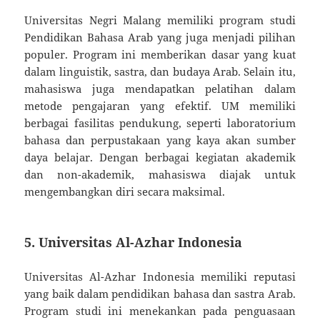
Universitas Negri Malang memiliki program studi
Pendidikan Bahasa Arab yang juga menjadi pilihan
populer. Program ini memberikan dasar yang kuat
dalam linguistik, sastra, dan budaya Arab. Selain itu,
mahasiswa juga mendapatkan pelatihan dalam
metode pengajaran yang efektif. UM memiliki
berbagai fasilitas pendukung, seperti laboratorium
bahasa dan perpustakaan yang kaya akan sumber
daya belajar. Dengan berbagai kegiatan akademik
dan non-akademik, mahasiswa diajak untuk
mengembangkan diri secara maksimal.
5. Universitas Al-Azhar Indonesia
Universitas Al-Azhar Indonesia memiliki reputasi
yang baik dalam pendidikan bahasa dan sastra Arab.
Program studi ini menekankan pada penguasaan