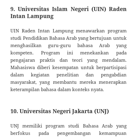
9. Universitas Islam Negeri (UIN) Raden
Intan Lampung
UIN Raden Intan Lampung menawarkan program
studi Pendidikan Bahasa Arab yang bertujuan untuk
menghasilkan guru-guru bahasa Arab yang
kompeten. Program ini menekankan pada
pengajaran praktis dan teori yang mendalam.
Mahasiswa diberi kesempatan untuk berpartisipasi
dalam kegiatan penelitian dan pengabdian
masyarakat, yang membantu mereka menerapkan
keterampilan bahasa dalam konteks nyata.
10. Universitas Negeri Jakarta (UNJ)
UNJ memiliki program studi Bahasa Arab yang
berfokus pada pengembangan kemampuan