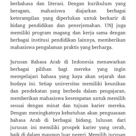
berbahasa dan literasi. Dengan kurikulum yang
beragam, mahasiswa diajarkan berbagai
keterampilan yang diperlukan untuk berkarir di
bidang pendidikan dan penerjemahan. UNJ juga
memiliki program magang dan kerja sama dengan
berbagai institusi pendidikan lainnya, memberikan
mahasiswa pengalaman praktis yang berharga.
Jurusan Bahasa Arab di Indonesia menawarkan
berbagai pilihan bagi mereka yang ingin
mempelajari bahasa yang kaya akan sejarah dan
budaya ini. Setiap universitas memiliki keunikan
dan pendekatan yang berbeda dalam pengajaran,
memberikan mahasiswa kesempatan untuk memilih
sesuai dengan minat dan tujuan karier mereka.
Dengan meningkatnya kebutuhan akan penguasaan
bahasa Arab di berbagai bidang, lulusan dari
jurusan ini memiliki prospek karier yang cerah,
baik di dalam maupun luar negeri. Memilih jurusan