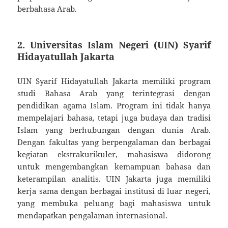
berbahasa Arab.
2. Universitas Islam Negeri (UIN) Syarif
Hidayatullah Jakarta
UIN Syarif Hidayatullah Jakarta memiliki program
studi Bahasa Arab yang terintegrasi dengan
pendidikan agama Islam. Program ini tidak hanya
mempelajari bahasa, tetapi juga budaya dan tradisi
Islam yang berhubungan dengan dunia Arab.
Dengan fakultas yang berpengalaman dan berbagai
kegiatan ekstrakurikuler, mahasiswa didorong
untuk mengembangkan kemampuan bahasa dan
keterampilan analitis. UIN Jakarta juga memiliki
kerja sama dengan berbagai institusi di luar negeri,
yang membuka peluang bagi mahasiswa untuk
mendapatkan pengalaman internasional.