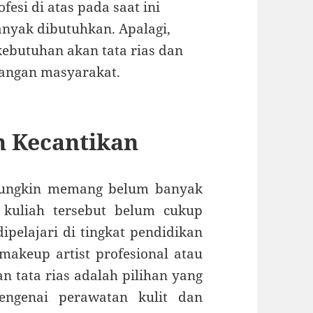
ofesi di atas pada saat ini
nyak dibutuhkan. Apalagi,
ebutuhan akan tata rias dan
langan masyarakat.
n Kecantikan
 mungkin memang belum banyak
 kuliah tersebut belum cukup
ipelajari di tingkat pendidikan
makeup artist profesional atau
 tata rias adalah pilihan yang
engenai perawatan kulit dan