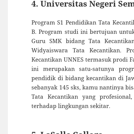
4. Universitas Negeri Se
Program S1 Pendidikan Tata Kecanti
B. Program studi ini bertujuan untu
Guru SMK bidang Tata Kecantikan 
Widyaiswara Tata Kecantikan. Pr
Kecantikan UNNES termasuk prodi Fak
ini merupakan satu-satunya prog
pendidik di bidang kecantikan di J
sebanyak 145 sks, kamu nantinya bis
Tata Kecantikan yang profesional,
terhadap lingkungan sekitar.