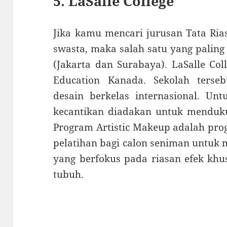
5. LaSalle College
Jika kamu mencari jurusan Tata Rias
swasta, maka salah satu yang paling 
(Jakarta dan Surabaya). LaSalle Col
Education Kanada. Sekolah terse
desain berkelas internasional. Unt
kecantikan diadakan untuk menduku
Program Artistic Makeup adalah pr
pelatihan bagi calon seniman untuk 
yang berfokus pada riasan efek khus
tubuh.