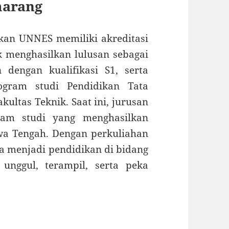
marang
kan UNNES memiliki akreditasi
k menghasilkan lulusan sebagai
dengan kualifikasi S1, serta
ogram studi Pendidikan Tata
ultas Teknik. Saat ini, jurusan
ram studi yang menghasilkan
awa Tengah. Dengan perkuliahan
a menjadi pendidikan di bidang
 unggul, terampil, serta peka