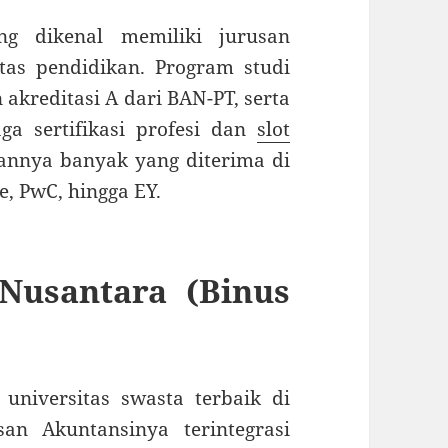
g dikenal memiliki jurusan
tas pendidikan. Program studi
kreditasi A dari BAN-PT, serta
a sertifikasi profesi dan
slot
annya banyak yang diterima di
e, PwC, hingga EY.
 Nusantara (Binus
 universitas swasta terbaik di
san Akuntansinya terintegrasi