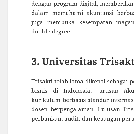
dengan program digital, memberika
dalam memahami akuntansi berbasis
juga membuka kesempatan magang
double degree.
3. Universitas Trisakt
Trisakti telah lama dikenal sebagai
bisnis di Indonesia. Jurusan Ak
kurikulum berbasis standar internas
dosen berpengalaman. Lulusan Trisa
perbankan, audit, dan keuangan per