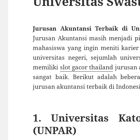
Universitas Swas
Jurusan Akuntansi Terbaik di Un
Jurusan Akuntansi masih menjadi pil
mahasiswa yang ingin meniti karier
universitas negeri, sejumlah univer
memiliki
slot gacor thailand
jurusan 
sangat baik. Berikut adalah beber
jurusan akuntansi terbaik di Indonesi
1. Universitas Kat
(UNPAR)