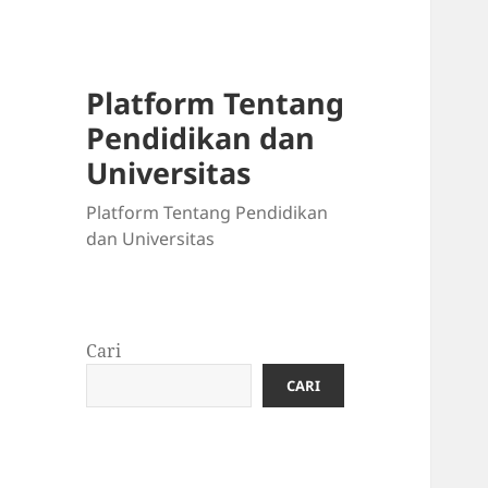
Platform Tentang
Pendidikan dan
Universitas
Platform Tentang Pendidikan
dan Universitas
Cari
CARI